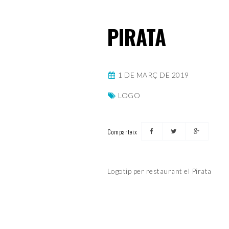
PIRATA
1 DE MARÇ DE 2019
LOGO
Comparteix
Logotip per restaurant el Pirata