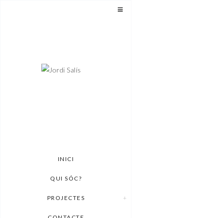
INICI
QUI SÓC?
PROJECTES
CONTACTE